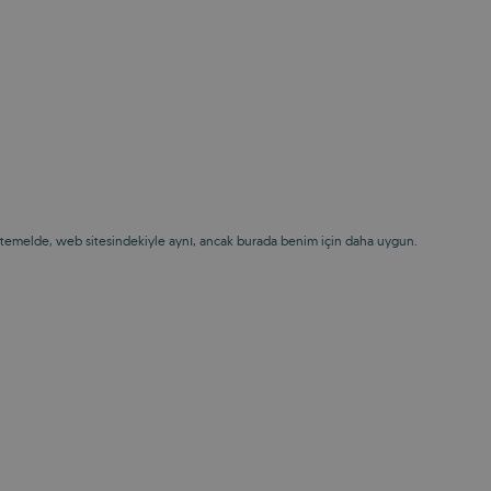
; temelde, web sitesindekiyle aynı, ancak burada benim için daha uygun.