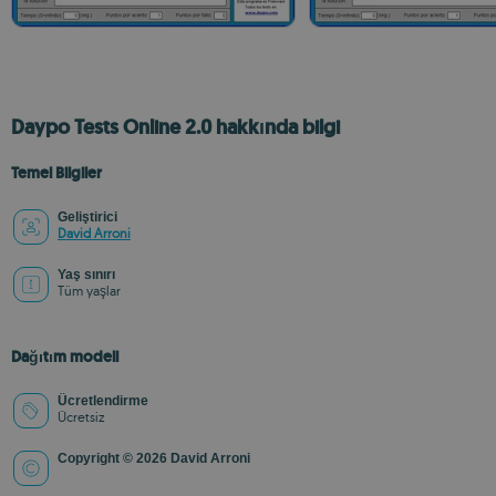
Daypo Tests Online 2.0 hakkında bilgi
Temel Bilgiler
Geliştirici
David Arroni
Yaş sınırı
Tüm yaşlar
Dağıtım modeli
Ücretlendirme
Ücretsiz
Copyright © 2026 David Arroni